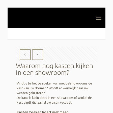
Waarom nog kasten kijken
in een showroom?
Vindt u bij het bezoeken van meubelshowrooms de
kast van uw dromen? Wordt er werkelijk naar uw
wensen geluisterd?
De kans is klein dat u in een showroom of winkel de
kast vindt die aan al uw eisen voldoet.
Kasten zoeken hoeft niet meer.