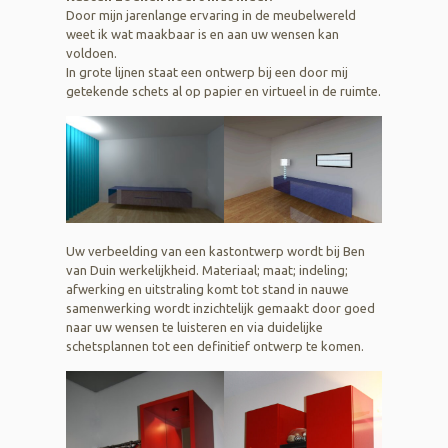
Door mijn jarenlange ervaring in de meubelwereld
weet ik wat maakbaar is en aan uw wensen kan
voldoen.
In grote lijnen staat een ontwerp bij een door mij
getekende schets al op papier en virtueel in de ruimte.
Uw verbeelding van een kastontwerp wordt bij Ben
van Duin werkelijkheid. Materiaal; maat; indeling;
afwerking en uitstraling komt tot stand in nauwe
samenwerking wordt inzichtelijk gemaakt door goed
naar uw wensen te luisteren en via duidelijke
schetsplannen tot een definitief ontwerp te komen.