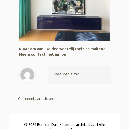
Klaar om van uw idee werkelijkheid te maken?
Neem contact met mij op
.
Ben van Duin
Comments are closed.
© 2026 Ben van Duin - Interieurarchitectuur | Alle