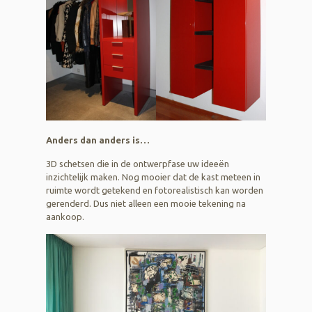
Anders dan anders
is…
3D schetsen die in de ontwerpfase uw ideeën
inzichtelijk maken. Nog mooier dat de kast meteen in
ruimte wordt getekend en fotorealistisch kan worden
gerenderd. Dus niet alleen een mooie tekening na
aankoop.