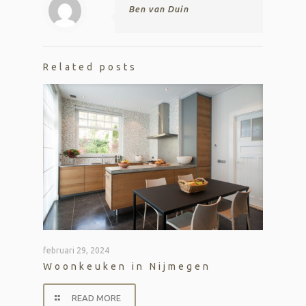
Ben van Duin
Related posts
februari 29, 2024
Woonkeuken in Nijmegen
READ MORE